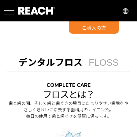
SELECT
COUNTRY
ご購入の方
デンタルフロス
FLOSS
COMPLETE CARE
フロスとは？
歯と歯の間、そして歯と歯ぐきの境目にたまりやすい歯垢をや
さしくきれいに除去する歯科用のナイロン糸。
毎日の使用で歯と歯ぐきを健康に保ちます。